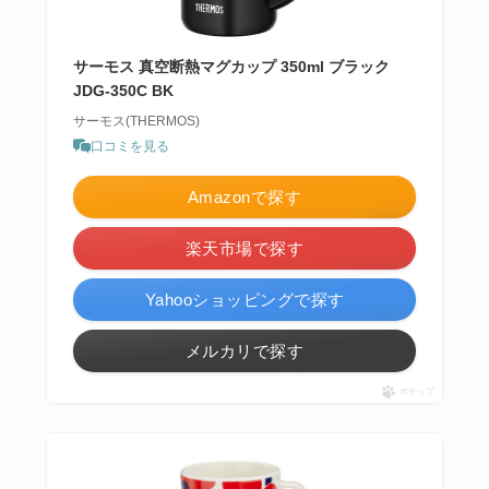
サーモス 真空断熱マグカップ 350ml ブラック
JDG-350C BK
サーモス(THERMOS)
口コミを見る
Amazonで探す
楽天市場で探す
Yahooショッピングで探す
メルカリで探す
ポチップ