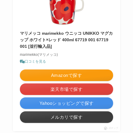
マリメッコ marimekko ウニッコ UNIKKO マグカ
ップ ホワイト×レッド 400ml 67719 001 67719
001 [並行輸入品]
marimekko(マリメッコ)
口コミを見る
Amazonで探す
楽天市場で探す
Yahooショッピングで探す
メルカリで探す
ポチップ