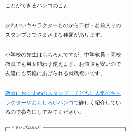
ことができるハンコのこと。
かわいいキャラクターものから日付・名前入りの
スタンプまでさまざまな種類があります。
小学校の先生はもちろんですが、中学教員・高校
教員でも男女問わず使えます。お値段も安いので
友達にも気軽にあげられる就職祝いです。
教員におすすめのスタンプ！子どもに人気のキャ
ラクターやおもしろいハンコ
で詳しく紹介してい
るので参考にしてみてください。
あわせて読みたい