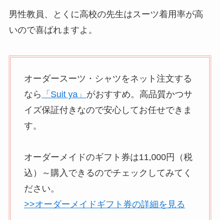
男性教員、とくに高校の先生はスーツ着用率が高
いので喜ばれますよ。
オーダースーツ・シャツをネット注文する
なら
「Suit ya」
がおすすめ。高品質かつサ
イズ保証付きなので安心してお任せできま
す。
オーダーメイドのギフト券は11,000円（税
込）～購入できるのでチェックしてみてく
ださい。
>>オーダーメイドギフト券の詳細を見る