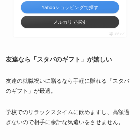
Yahooショッピングで探す
メルカリで探す
ポチップ
友達なら「スタバのギフト」が嬉しい
友達の就職祝いに贈るなら手軽に贈れる「スタバ
のギフト」が最適。
学校でのリラックスタイムに飲めますし、高額過
ぎないので相手に余計な気遣いをさせません。