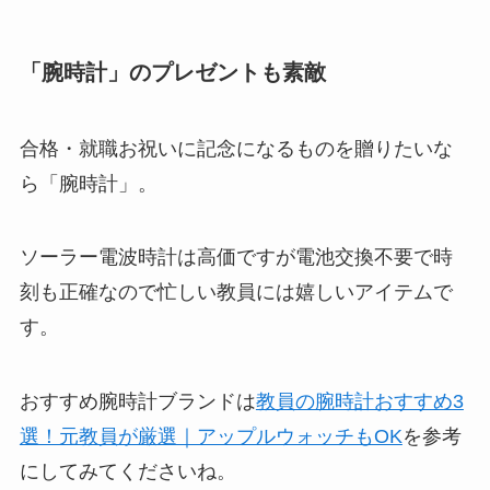
「腕時計」のプレゼントも素敵
合格・就職お祝いに記念になるものを贈りたいな
ら「腕時計」。
ソーラー電波時計は高価ですが電池交換不要で時
刻も正確なので忙しい教員には嬉しいアイテムで
す。
おすすめ腕時計ブランドは
教員の腕時計おすすめ3
選！元教員が厳選｜アップルウォッチもOK
を参考
にしてみてくださいね。