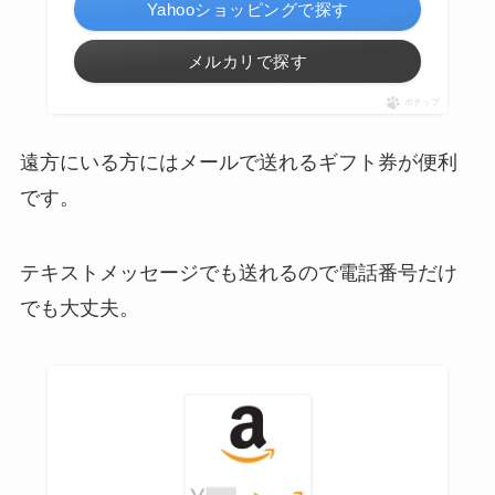
Yahooショッピングで探す
メルカリで探す
ポチップ
遠方にいる方にはメールで送れるギフト券が便利
です。
テキストメッセージでも送れるので電話番号だけ
でも大丈夫。