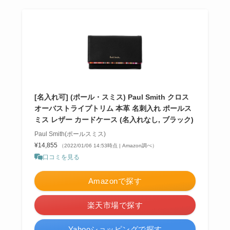
[名入れ可] (ポール・スミス) Paul Smith クロス
オーバストライプトリム 本革 名刺入れ ポールス
ミス レザー カードケース (名入れなし, ブラック)
Paul Smith(ポールスミス)
¥14,855
（2022/01/06 14:53時点 | Amazon調べ）
口コミを見る
Amazonで探す
楽天市場で探す
Yahooショッピングで探す