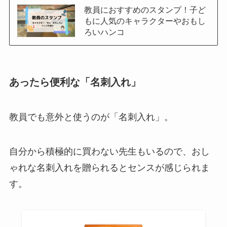
教員におすすめのスタンプ！子ど
もに人気のキャラクターやおもし
ろいハンコ
あったら便利な「名刺入れ」
教員でも意外と使うのが「名刺入れ」。
自分から積極的に買わない先生もいるので、おし
ゃれな名刺入れを贈られるとセンスが感じられま
す。