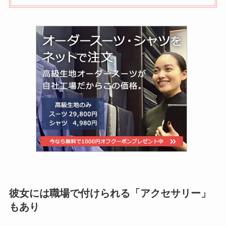
彼女には職場で付けられる「アクセサリー」
もあり