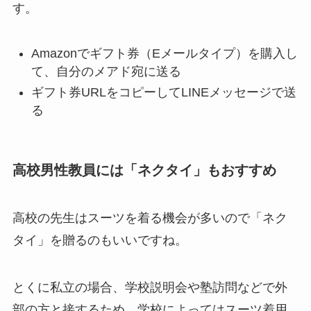
す。
Amazonでギフト券（Eメールタイプ）を購入し
て、自分のメアド宛に送る
ギフト券URLをコピーしてLINEメッセージで送
る
高校男性教員には「ネクタイ」もおすすめ
高校の先生はスーツを着る機会が多いので「ネク
タイ」を贈るのもいいですね。
とくに私立の場合、学校説明会や塾訪問などで外
部の方と接するため、学校によってはスーツ着用