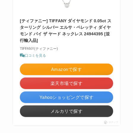
[ティファニー] TIFFANY ダイヤモンド 0.05ct ス
ターリング シルバー エルサ・ペレッティ ダイヤ
モンド バイ ザ ヤード ネックレス 24944395 [並
行輸入品]
TIFFANY(ティファニー)
口コミを見る
Amazonで探す
楽天市場で探す
Yahooショッピングで探す
メルカリで探す
ポチップ