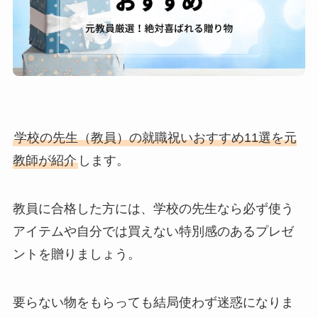
学校の先生（教員）の就職祝いおすすめ11選
を元
教師が紹介
します。
教員に合格した方には、学校の先生なら必ず使う
アイテムや自分では買えない特別感のあるプレゼ
ントを贈りましょう。
要らない物をもらっても結局使わず迷惑になりま