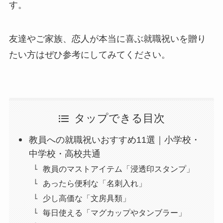
す。
友達やご家族、恋人が本当に喜ぶ就職祝いを贈り
たい方はぜひ参考にしてみてください。
タップできる目次
教員への就職祝いおすすめ11選｜小学校・
中学校・高校共通
教員のマストアイテム「浸透印スタンプ」
あったら便利な「名刺入れ」
少し高価な「文房具類」
毎日使える「マグカップやタンブラー」