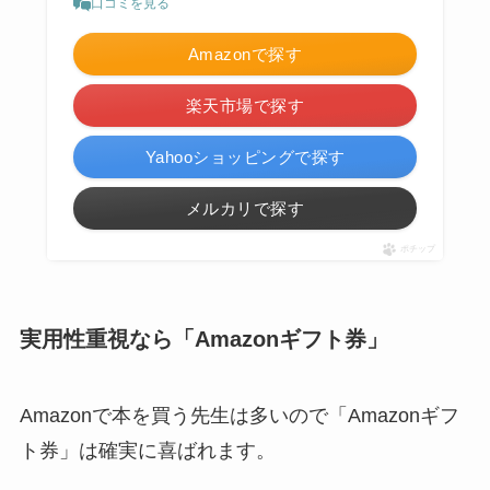
口コミを見る
Amazonで探す
楽天市場で探す
Yahooショッピングで探す
メルカリで探す
ポチップ
実用性重視なら「Amazonギフト券」
Amazonで本を買う先生は多いので「Amazonギフ
ト券」は確実に喜ばれます。