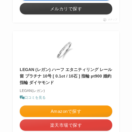
メルカリで探す
ポチップ
LEGAN (レガン) ハーフ エタニティリング レール
留 プラチナ 10号 [ 0.1ct / 10石 ] 指輪 pt900 婚約
指輪 ダイヤモンド
LEGAN(レガン)
口コミを見る
Amazonで探す
楽天市場で探す