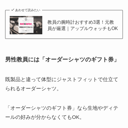
あわせて読みたい
教員の腕時計おすすめ3選！元教
員が厳選｜アップルウォッチもOK
男性教員には「オーダーシャツのギフト券」
既製品と違って体型にジャストフィットで仕立て
られるオーダーシャツ。
「オーダーシャツのギフト券」なら
生地やディテ
ールの好みが分からなくてもOK
。