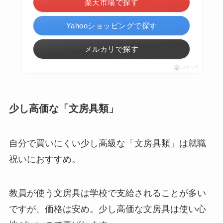
楽天市場で探す
Yahooショッピングで探す
メルカリで探す
ポチップ
少し高価な「文房具類」
自分で買いにくい
少し高級な「文房具類」
は就職
祝いにおすすめ。
教員が使う文房具は学校で支給されることが多い
ですが、価格は安め。少し高価な文房具は使い心