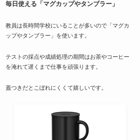
毎日使える「マグカップやタンブラー」
教員は長時間学校にいることが多いので「マグカ
ップやタンブラー」を使います。
テストの採点や成績処理の期間はお茶やコーヒー
を淹れて遅くまで仕事を頑張ります。
蓋つきだとこぼれにくくて嬉しいです。