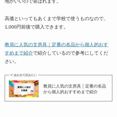
地がいいので喜ばれます。
高価といってもあくまで学校で使うものなので、
1,000円前後で購入できます。
教員に人気の文房具｜定番の名品から個人的おす
すめまで紹介
で紹介しているので参考にしてくだ
さい。
あわせて読みたい
教員に人気の文房具｜定番の名品
から個人的おすすめまで紹介