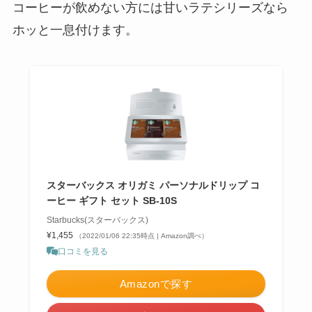
コーヒーが飲めない方には甘いラテシリーズなら
ホッと一息付けます。
スターバックス オリガミ パーソナルドリップ コ
ーヒー ギフト セット SB-10S
Starbucks(スターバックス)
¥1,455
（2022/01/06 22:35時点 | Amazon調べ）
口コミを見る
Amazonで探す