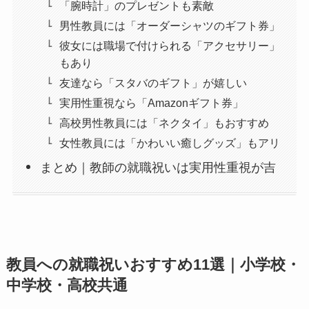
「腕時計」のプレゼントも素敵
男性教員には「オーダーシャツのギフト券」
彼女には職場で付けられる「アクセサリー」
もあり
友達なら「スタバのギフト」が嬉しい
実用性重視なら「Amazonギフト券」
高校男性教員には「ネクタイ」もおすすめ
女性教員には「かわいい癒しグッズ」もアリ
まとめ｜教師の就職祝いは実用性重視が吉
教員への就職祝いおすすめ11選｜小学校・
中学校・高校共通