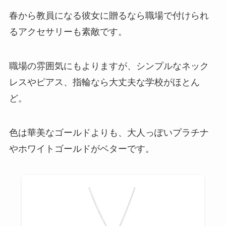
春から教員になる彼女に贈るなら職場で付けられ
るアクセサリーも素敵です。
職場の雰囲気にもよりますが、シンプルなネック
レスやピアス、指輪なら大丈夫な学校がほとん
ど。
色は華美なゴールドよりも、大人っぽいプラチナ
やホワイトゴールドがベターです。