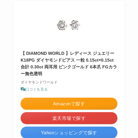
【 DIAMOND WORLD 】レディース ジュエリー
K18PG ダイヤモンドピアス 一粒 0.15ct×0.15ct
合計 0.30ct 両耳用 ピンクゴールド 6本爪 FGカラ
ー無色透明
ダイヤモンドワールド
口コミを見る
Amazonで探す
楽天市場で探す
Yahooショッピングで探す