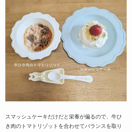
スマッシュケーキだけだと栄養が偏るので、牛ひ
き肉のトマトリゾットを合わせてバランスを取り