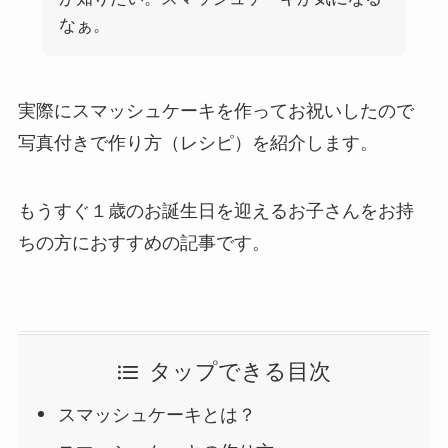
なぁ。
実際にスマッシュケーキを作ってお祝いしたので
写真付きで作り方（レシピ）を紹介します。
もうすぐ１歳のお誕生日を迎えるお子さんをお持
ちの方におすすめの記事です。
タップできる目次
スマッシュケーキとは？