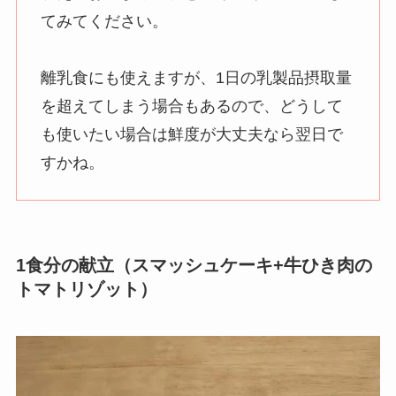
てみてください。
離乳食にも使えますが、1日の乳製品摂取量
を超えてしまう場合もあるので、どうして
も使いたい場合は鮮度が大丈夫なら翌日で
すかね。
1食分の献立（スマッシュケーキ+牛ひき肉の
トマトリゾット）