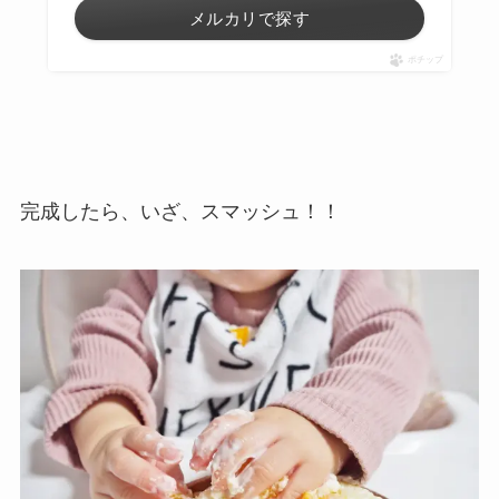
メルカリで探す
ポチップ
完成したら、
いざ、スマッシュ！！