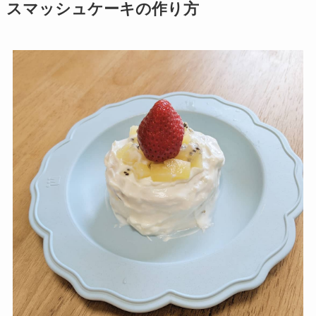
スマッシュケーキの作り方