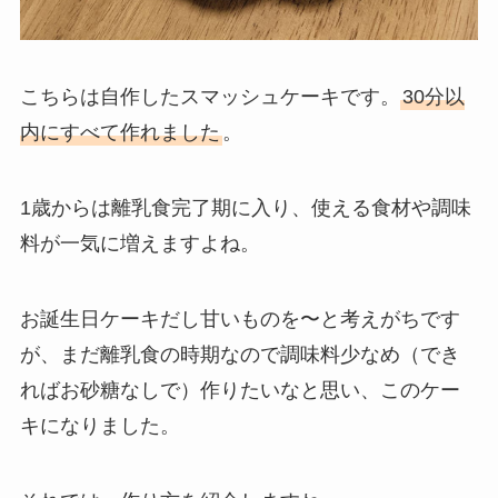
こちらは自作したスマッシュケーキです。
30分以
内にすべて作れました
。
1歳からは離乳食完了期に入り、使える食材や調味
料が一気に増えますよね。
お誕生日ケーキだし甘いものを〜と考えがちです
が、まだ離乳食の時期なので調味料少なめ（でき
ればお砂糖なしで）作りたいなと思い、このケー
キになりました。