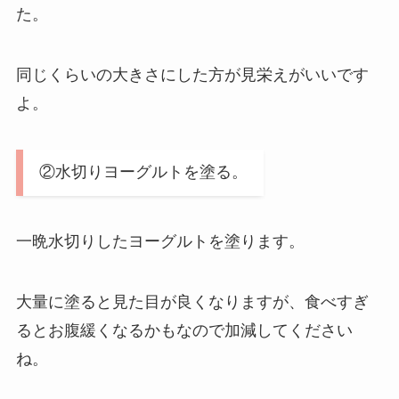
た。
同じくらいの大きさにした方が見栄えがいいです
よ。
②水切りヨーグルトを塗る。
一晩水切りしたヨーグルトを塗ります。
大量に塗ると見た目が良くなりますが、食べすぎ
るとお腹緩くなるかもなので加減してください
ね。