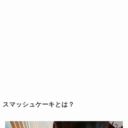
スマッシュケーキとは？