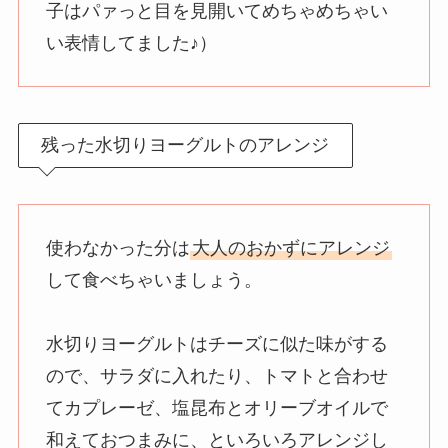
子はパァっと目を見開いてめちゃめちゃい
い表情してました♪）
残った水切りヨーグルトのアレンジ
使わなかった分は
大人のおかずにアレンジ
して食べちゃいましょう。
水切りヨーグルトはチーズに似た味がする
ので、サラダに入れたり、トマトと合わせ
てカプレーゼ、塩昆布とオリーブオイルで
和えておつまみに、といろいろアレンジし