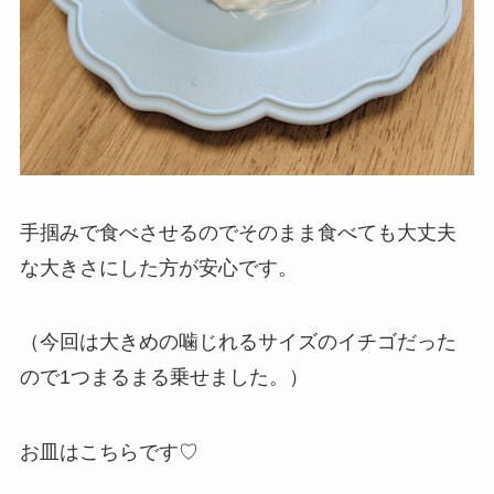
手掴みで食べさせるのでそのまま食べても大丈夫
な大きさにした方が安心です。
（今回は大きめの噛じれるサイズのイチゴだった
ので1つまるまる乗せました。）
お皿はこちらです♡