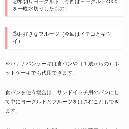
②水切りヨーグルト（今回はヨーグルト400g
を一晩水切りしたもの）
③お好きなフルーツ（今回はイチゴとキウ
イ）
※バナナパンケーキは食パンや（１歳からの）ホ
ットケーキでも代用できます。
食パンを使う場合は、サンドイッチ用のパンにし
て中にヨーグルトとフルーツをはさむこともでき
ます。