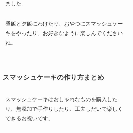
ました。
昼飯と夕飯にわけたり、おやつにスマッシュケー
キをやったり、お好きなように楽しんでください
ね。
スマッシュケーキの作り方まとめ
スマッシュケーキはおしゃれなものを購入した
り、無添加で手作りしたり、工夫しだいで楽しく
できるお祝いです。