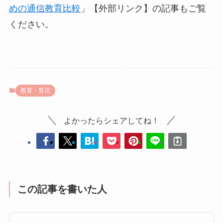
めの通信教育比較
」【外部リンク】の記事もご覧
ください。
教育・育児
よかったらシェアしてね！
この記事を書いた人