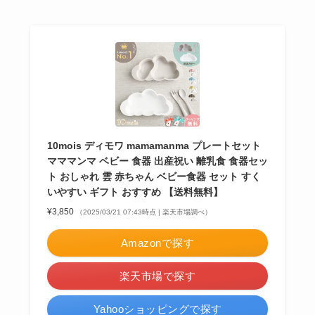
10mois ディモワ mamamanma プレートセット
マママンマ ベビー 食器 出産祝い 離乳食 食器セッ
ト おしゃれ 雲 赤ちゃん ベビー食器 セット すく
いやすい ギフト おすすめ 【送料無料】
¥3,850
（2025/03/21 07:43時点 | 楽天市場調べ）
Amazonで探す
楽天市場で探す
Yahooショッピングで探す