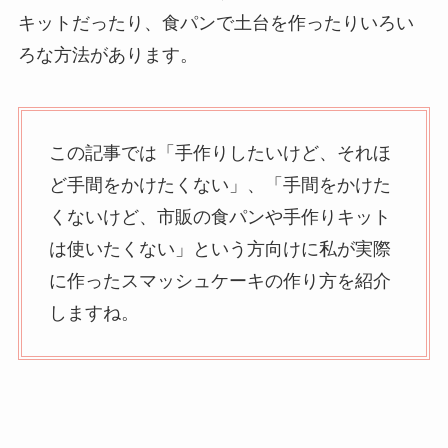
キットだったり、食パンで土台を作ったりいろい
ろな方法があります。
この記事では「手作りしたいけど、それほ
ど手間をかけたくない」、「手間をかけた
くないけど、市販の食パンや手作りキット
は使いたくない」という方向けに私が実際
に作ったスマッシュケーキの作り方を紹介
しますね。