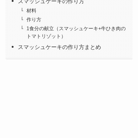
スマッシュケーキの作り方
材料
作り方
1食分の献立（スマッシュケーキ+牛ひき肉の
トマトリゾット）
スマッシュケーキの作り方まとめ