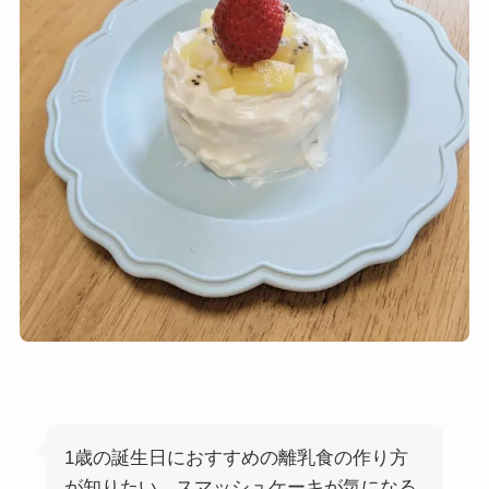
1歳の誕生日におすすめの離乳食の作り方
が知りたい。スマッシュケーキが気になる