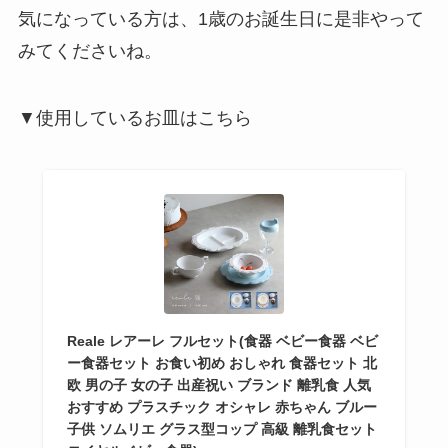
気になっている方は、1歳のお誕生日に是非やって
みてくださいね。
▼使用しているお皿はこちら
Reale レアーレ フルセット(食器 ベビー食器 ベビ
ー食器セット お食い初め おしゃれ 食器セット 北
欧 男の子 女の子 出産祝い ブランド 離乳食 人気
おすすめ プラスチック オシャレ 赤ちゃん ブルー
子供 ソムリエ グラス型コップ 高級 離乳食セット