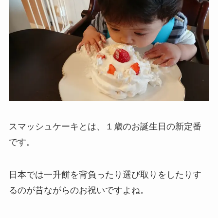
スマッシュケーキとは、１歳のお誕生日の新定番
です。
日本では一升餅を背負ったり選び取りをしたりす
るのが昔ながらのお祝いですよね。