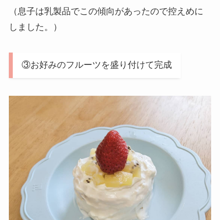
（息子は乳製品でこの傾向があったので控えめに
しました。）
③お好みのフルーツを盛り付けて完成