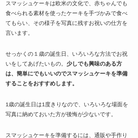
スマッシュケーキは欧米の文化で、赤ちゃんでも
食べられる素材を使ったケーキを手づかみで食べ
てもらい、その様子を写真に残すお祝いの仕方を
言います。
せっかくの１歳の誕生日、いろいろな方法でお祝
いをしてあげたいもの。
少しでも興味のある方
は、簡単にでもいいのでスマッシュケーキを準備
することをおすすめします。
1歳の誕生日は1度きりなので、いろいろな場面を
写真に納めておいた方が後悔が少ないです。
スマッシュケーキを準備するには、通販や手作り