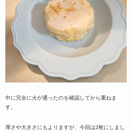
中に完全に火が通ったのを確認してから重ねま
す。
厚さや大きさにもよりますが、今回は2枚にしまし