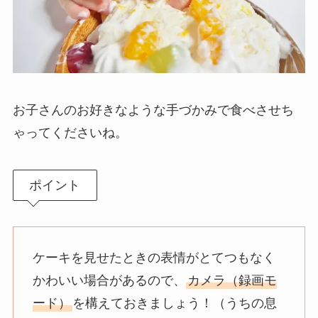
お子さんのお好きなような手づかみで食べさせち
ゃってくださいね。
ポイント
ケーキを見せたときの表情がとてつもなく
かわいい場合があるので、
カメラ（録画モ
ード）
を構えておきましょう！（うちの息