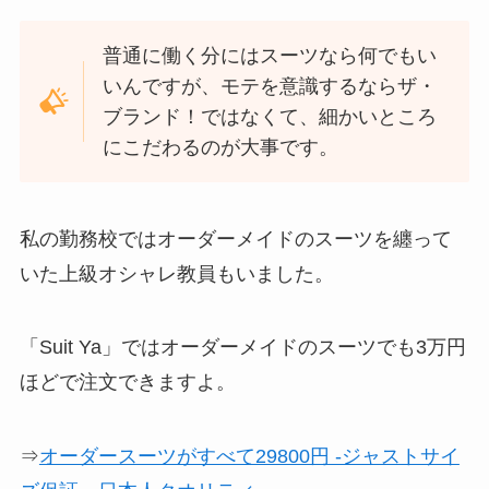
普通に働く分にはスーツなら何でもい
いんですが、モテを意識するならザ・
ブランド！ではなくて、細かいところ
にこだわるのが大事です。
私の勤務校ではオーダーメイドのスーツを纏って
いた上級オシャレ教員もいました。
「Suit Ya」ではオーダーメイドのスーツでも3万円
ほどで注文できますよ。
⇒
オーダースーツがすべて29800円 -ジャストサイ