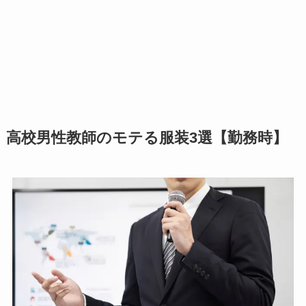
高校男性教師のモテる服装3選【勤務時】