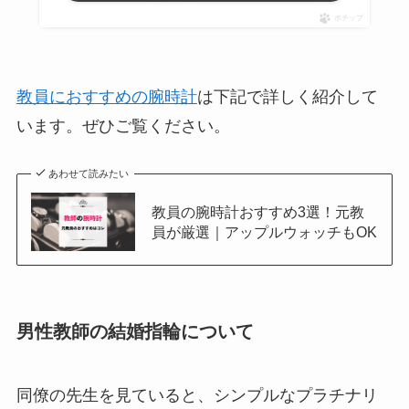
ポチップ
教員におすすめの腕時計
は下記で詳しく紹介して
います。ぜひご覧ください。
あわせて読みたい
教員の腕時計おすすめ3選！元教
員が厳選｜アップルウォッチもOK
男性教師の結婚指輪について
同僚の先生を見ていると、シンプルなプラチナリ