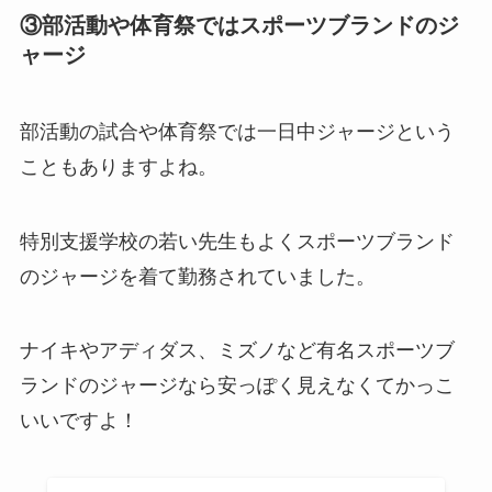
③部活動や体育祭ではスポーツブランドのジ
ャージ
部活動の試合や体育祭では一日中ジャージという
こともありますよね。
特別支援学校の若い先生もよくスポーツブランド
のジャージを着て勤務されていました。
ナイキやアディダス、ミズノなど
有名スポーツブ
ランドのジャージ
なら安っぽく見えなくてかっこ
いいですよ！