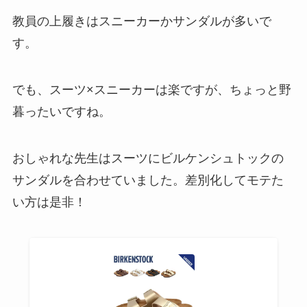
教員の上履きは
スニーカーかサンダル
が多いで
す。
でも、スーツ×スニーカーは楽ですが、ちょっと野
暮ったいですね。
おしゃれな先生はスーツにビルケンシュトックの
サンダルを合わせていました。差別化してモテた
い方は是非！