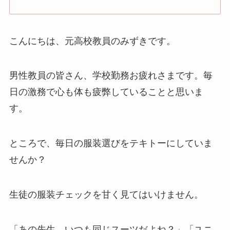
こんにちは、元高校教員のみずきです。
男性教員の皆さん、学校勤務お疲れさまです。毎
日の激務で心も体も疲弊していることと思いま
す。
ところで、毎日の服装選びをテキトーにしていま
せんか？
生徒の服装チェックを甘く見てはいけません。
「あの先生、いつも同じスーツだよね？」「ユニ