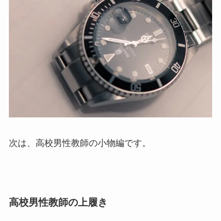
次は、高校男性教師の小物編です。
高校男性教師の上履き