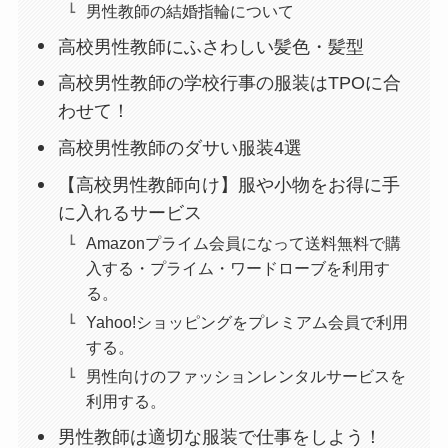
男性教師の結婚指輪について
高校男性教師にふさわしい髪色・髪型
高校男性教師の学校行事の服装はTPOに合
わせて！
高校男性教師のダサい服装4選
【高校男性教師向け】服や小物をお得に手
に入れるサービス
Amazonプライム会員になって送料無料で購
入する・プライム・ワードローブを利用す
る。
Yahoo!ショッピングをプレミアム会員で利用
する。
男性向けのファッションレンタルサービスを
利用する。
男性教師は適切な服装で仕事をしよう！