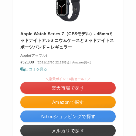
Apple Watch Series 7（GPSモデル）- 45mmミ
ッドナイトアルミニウムケースとミッドナイトス
ポーツバンド – レギュラー
Apple(アップル)
¥52,800
（2021/12/20 22:22時点 | Amazon調べ）
口コミを見る
＼楽天ポイント4倍セール！／
楽天市場で探す
Amazonで探す
Yahooショッピングで探す
メルカリで探す