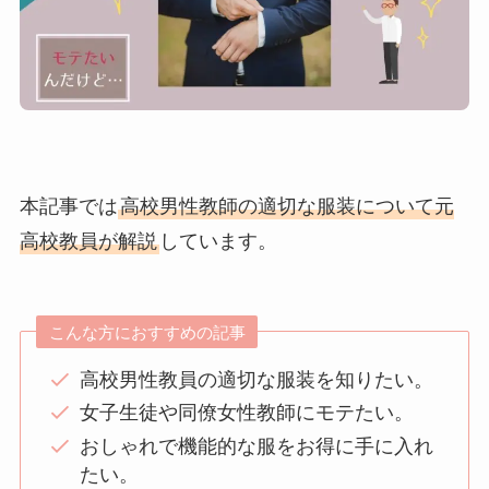
本記事では
高校男性教師の適切な服装について元
高校教員が解説
しています。
こんな方におすすめの記事
高校男性教員の適切な服装を知りたい。
女子生徒や同僚女性教師にモテたい。
おしゃれで機能的な服をお得に手に入れ
たい。