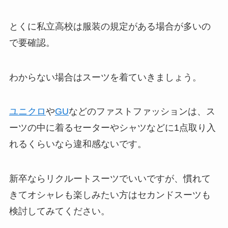
とくに私立高校は服装の規定がある場合が多いの
で要確認。
わからない場合はスーツを着ていきましょう。
ユニクロ
や
GU
などのファストファッションは、ス
ーツの中に着るセーターやシャツなどに1点取り入
れるくらいなら違和感ないです。
新卒ならリクルートスーツでいいですが、
慣れて
きてオシャレも楽しみたい方はセカンドスーツも
検討してみてください
。