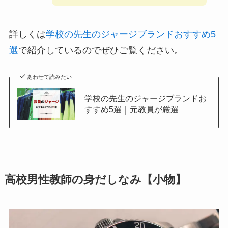
詳しくは
学校の先生のジャージブランドおすすめ5
選
で紹介しているのでぜひご覧ください。
あわせて読みたい
学校の先生のジャージブランドお
すすめ5選｜元教員が厳選
高校男性教師の身だしなみ【小物】