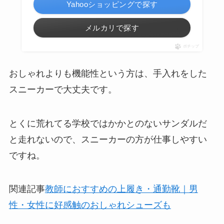
Yahooショッピングで探す
メルカリで探す
ポチップ
おしゃれよりも機能性という方は、
手入れをした
スニーカー
で大丈夫です。
とくに荒れてる学校ではかかとのないサンダルだ
と走れないので、スニーカーの方が仕事しやすい
ですね。
関連記事
教師におすすめの上履き・通勤靴｜男
性・女性に好感触のおしゃれシューズも