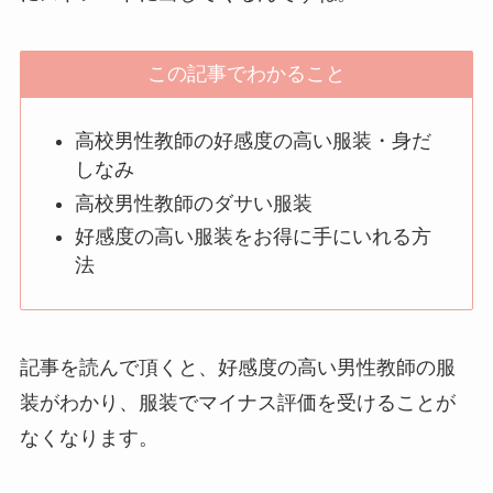
この記事でわかること
高校男性教師の好感度の高い服装・身だ
しなみ
高校男性教師のダサい服装
好感度の高い服装をお得に手にいれる方
法
記事を読んで頂くと、
好感度の高い男性教師の服
装がわかり、服装でマイナス評価を受けることが
なくなります。