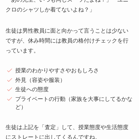
クロのシャツしか着てないよね？」
生徒は男性教員に面と向かって言うことは少ない
ですが、休み時間には教員の格付けチェックを行
っています。
授業のわかりやすさやおもしろさ
外見（容姿や服装）
生徒への態度
プライベートの行動（家族を大事にしてるかな
ど）
生徒は上記を「査定」して、授業態度や生活態度
にストレートに出してくるんですね。