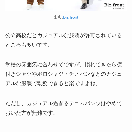
出典:
Biz front
公立高校だとカジュアルな服装が許可されている
ところも多いです。
学校の雰囲気に合わせてですが、慣れてきたら襟
付きシャツやポロシャツ・チノパンなどのカジュ
アルな服装で勤務できると楽ですよね。
ただし、
カジュアル過ぎるデニムパンツはやめて
おいた方が無難
です。