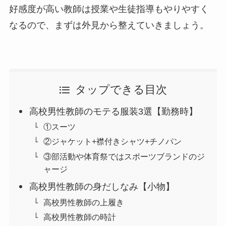
好感度が高い教師は授業や生徒指導もやりやすく
なるので、まずは外見から整えていきましょう。
タップできる目次
高校男性教師のモテる服装3選【勤務時】
①スーツ
②ジャケット+襟付きシャツ+チノパン
③部活動や体育祭ではスポーツブランドのジ
ャージ
高校男性教師の身だしなみ【小物】
高校男性教師の上履き
高校男性教師の時計