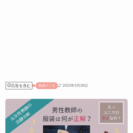
広告を含む
2023年3月28日
教員グッズ