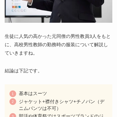
生徒に人気の高かった元同僚の男性教員3人をもと
に、高校男性教師の勤務時の服装について解説し
ていきますね。
結論は下記です。
基本はスーツ
ジャケット+襟付きシャツ+チノパン（デ
ニムパンツは不可）
部活や体育祭ではスポーツブランドのジ