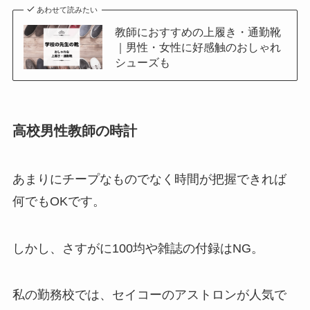
あわせて読みたい
教師におすすめの上履き・通勤靴
｜男性・女性に好感触のおしゃれ
シューズも
高校男性教師の時計
あまりにチープなものでなく時間が把握できれば
何でもOKです。
しかし、さすがに100均や雑誌の付録はNG。
私の勤務校では、セイコーのアストロンが人気で