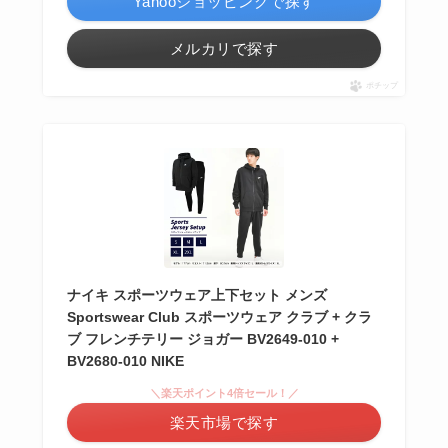
Yahooショッピングで探す
メルカリで探す
ポチップ
ナイキ スポーツウェア上下セット メンズ
Sportswear Club スポーツウェア クラブ + クラ
ブ フレンチテリー ジョガー BV2649-010 +
BV2680-010 NIKE
＼楽天ポイント4倍セール！／
楽天市場で探す