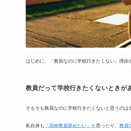
はじめに、「教員なのに学校行きたくない」理由
教員だって学校行きたくないときが
そもそも
教員なのに学校行きたくないと思うのは
私自身も
「高校教員辞めたい」
と思ったり、
教員