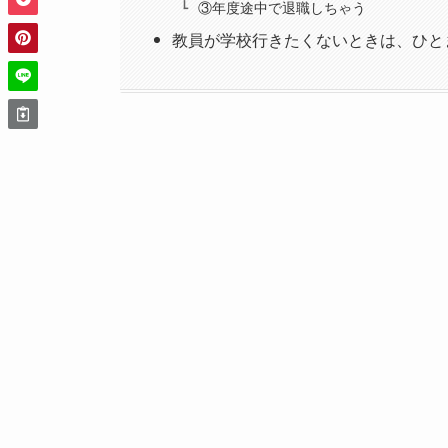
③年度途中で退職しちゃう
教員が学校行きたくないときは、ひと