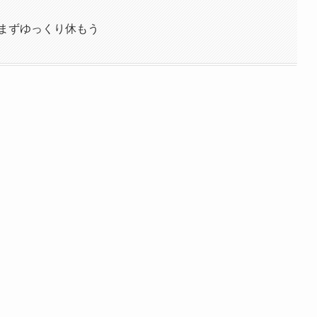
まずゆっくり休もう