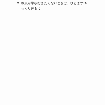
教員が学校行きたくないときは、ひとまずゆ
っくり休もう