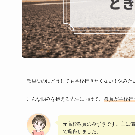
教員なのにどうしても学校行きたくない！休みた
こんな悩みを抱える先生に向けて、
教員が学校行
元高校教員のみずきです。主に偏
で退職しました。