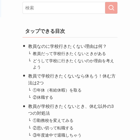
タップできる目次
教員なのに学校行きたくない理由は何？
教員だって学校行きたくないときがある
どうして学校に行きたくないのか理由を考え
よう
教員で学校行きたくないなら休もう！休む方
法は2つ
①年休（有給休暇）を取る
②休職する
教員が学校行きたくないとき、休む以外の3
つの対処法
①勤務校を変えてみる
②思い切って転職する
③年度途中で退職しちゃう