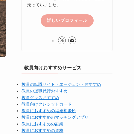
乗っていました。
詳しいプロフィール
教員向けおすすめサービス
教員の転職サイト・エージェントおすすめ
教員の退職代行おすすめ
教員グッズおすすめ
教員向けクレジットカード
教員におすすめの結婚相談所
教員におすすめのマッチングアプリ
教員におすすめの副業
教員におすすめの資格