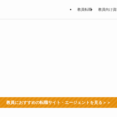
教員転職
教員向け資
教員におすすめの転職サイト・エージェントを見る＞＞