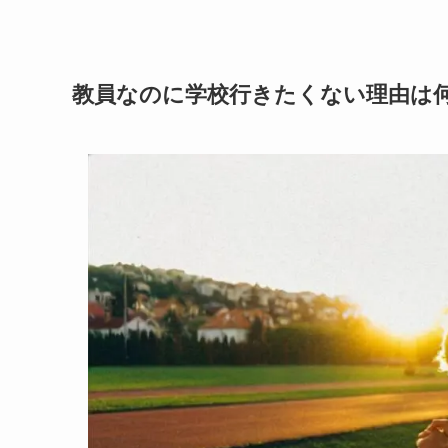
教員なのに学校行きたくない理由は