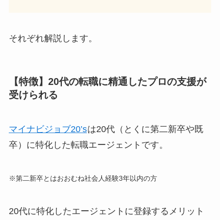
それぞれ解説します。
【特徴】20代の転職に精通したプロの支援が
受けられる
マイナビジョブ20’s
は
20代（とくに第二新卒や既
卒）に特化
した転職エージェントです。
※第二新卒とはおおむね社会人経験3年以内の方
20代に特化したエージェントに登録するメリット