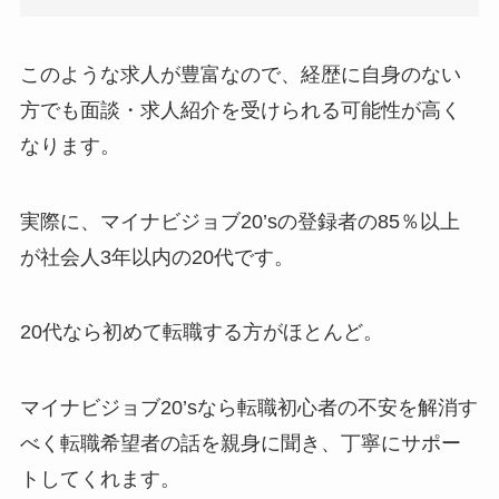
このような求人が豊富なので、経歴に自身のない
方でも面談・求人紹介を受けられる可能性が高く
なります。
実際に、マイナビジョブ20’sの
登録者の85％以上
が社会人3年以内の20代
です。
20代なら初めて転職する方がほとんど。
マイナビジョブ20’sなら転職初心者の不安を解消す
べく転職希望者の話を親身に聞き、丁寧にサポー
トしてくれます。