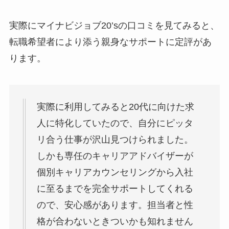
実際にマイナビジョブ20’sの口コミを見てみると、
転職希望者により添う親身なサポート
に定評があ
ります。
実際に利用してみると20代に向けた求
人に特化していたので、自分にピッタ
リ合う仕事が沢山見つけられました。
しかも専任のキャリアアドバイザーが
個別キャリアカウンセリングから入社
に至るまでを完全サポートしてくれる
ので、安心感があります。担当者と性
格が合わないときついかも知れません