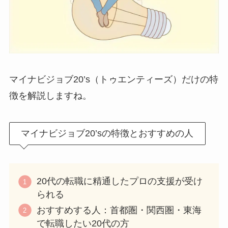
マイナビジョブ20’s（トゥエンティーズ）だけの特
徴を解説しますね。
マイナビジョブ20’sの特徴とおすすめの人
20代の転職に精通したプロの支援が受け
られる
おすすめする人：首都圏・関西圏・東海
で転職したい20代の方