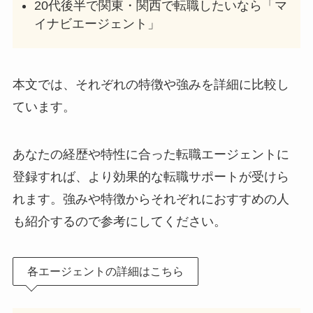
20代後半で関東・関西で転職したいなら「マ
イナビエージェント」
本文では、それぞれの特徴や強みを詳細に比較し
ています。
あなたの経歴や特性に合った転職エージェントに
登録すれば、より効果的な転職サポートが受けら
れます。強みや特徴からそれぞれにおすすめの人
も紹介するので参考にしてください。
各エージェントの詳細はこちら