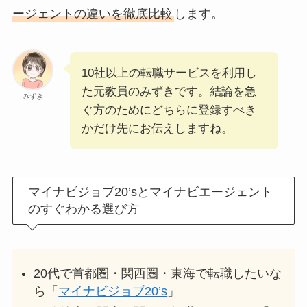
ージェントの違いを徹底比較
します。
10社以上の転職サービスを利用し
た元教員のみずきです。結論を急
みずき
ぐ方のためにどちらに登録すべき
かだけ先にお伝えしますね。
マイナビジョブ20’sとマイナビエージェント
のすぐわかる選び方
20代で首都圏・関西圏・東海で転職したいな
ら「
マイナビジョブ20’s
」