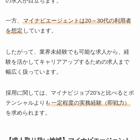
の求人が目立ちます。
一方、
マイナビエージェントは
20～30代の利用者
を想定
しています。
したがって、業界未経験でも可能な求人から、経
験を活かしてキャリアアップするための求人まで
幅広く扱っています。
採用に関しては、マイナビジョブ20’sと比べるとポ
テンシャルよりも
一定程度の実務経験（即戦力）
を求められます。