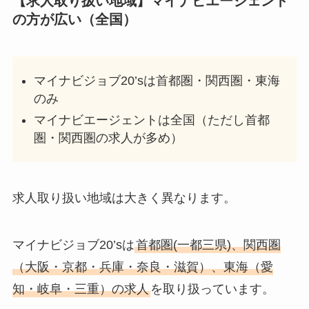
【求人取り扱い地域】マイナビエージェント
の方が広い（全国）
マイナビジョブ20’sは首都圏・関西圏・東海
のみ
マイナビエージェントは全国（ただし首都
圏・関西圏の求人が多め）
求人取り扱い地域は大きく異なります。
マイナビジョブ20’sは
首都圏(一都三県)、関西圏
（大阪・京都・兵庫・奈良・滋賀）、東海（愛
知・岐阜・三重）
の求人
を取り扱っています。