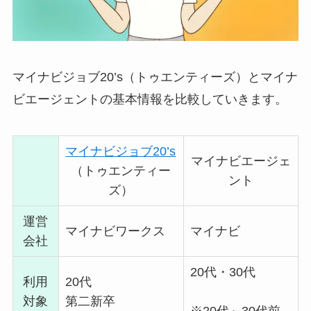
マイナビジョブ20’s（トゥエンティーズ）とマイナ
ビエージェントの基本情報を比較していきます。
マイナビジョブ20’s
マイナビエージェ
（トゥエンティー
ント
ズ）
運営
マイナビワークス
マイナビ
会社
20代・30代
利用
20代
対象
第二新卒
※20代～30代前