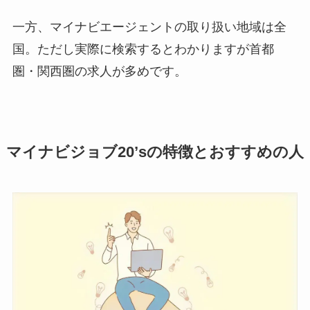
一方、マイナビエージェントの取り扱い地域は
全
国
。ただし実際に検索するとわかりますが
首都
圏・関西圏の求人が多め
です。
マイナビジョブ20’sの特徴とおすすめの人