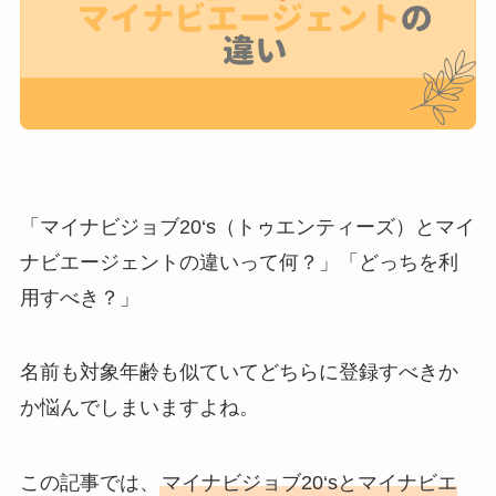
「マイナビジョブ20‘s（トゥエンティーズ）とマイ
ナビエージェントの違いって何？」「どっちを利
用すべき？」
名前も対象年齢も似ていてどちらに登録すべきか
か悩んでしまいますよね。
この記事では、
マイナビジョブ20‘sとマイナビエ