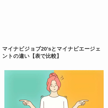
マイナビジョブ20’sとマイナビエージェ
ントの違い【表で比較】