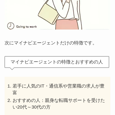
次にマイナビエージェントだけの特徴です。
マイナビエージェントの特徴とおすすめの人
若手に人気のIT・通信系や営業職の求人が豊
富
おすすめの人：親身な転職サポートを受けた
い20代～30代の方