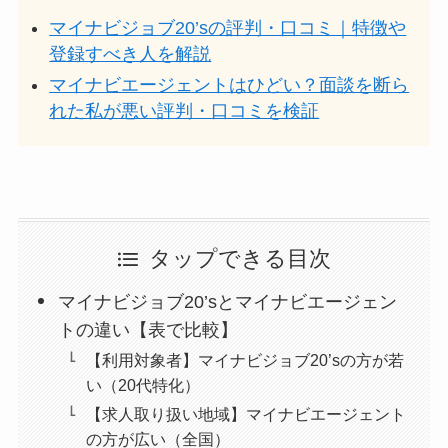
マイナビジョブ20’sの評判・口コミ｜特徴や
登録すべき人を解説
マイナビエージェントはひどい？面談を断ら
れた私が悪い評判・口コミを検証
タップできる目次
マイナビジョブ20’sとマイナビエージェン
トの違い【表で比較】
【利用対象者】マイナビジョブ20’sの方が若
い（20代特化）
【求人取り扱い地域】マイナビエージェント
の方が広い（全国）