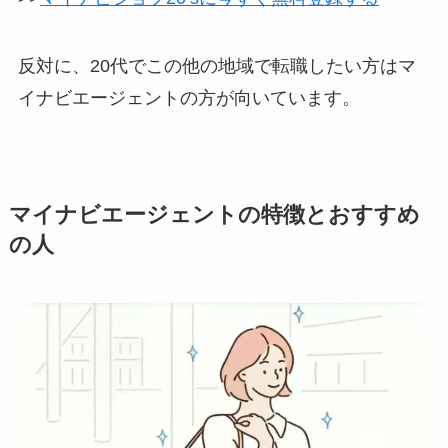
反対に、20代でこの他の地域で転職したい方はマ
イナビエージェントの方が向いています。
マイナビエージェントの特徴とおすすめ
の人