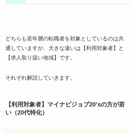
どちらも若年層の転職者を対象としているのは共
通していますが、
大きな違いは【利用対象者】と
【求人取り扱い地域】
です。
それぞれ解説していきます。
【利用対象者】マイナビジョブ20’sの方が若
い（20代特化）