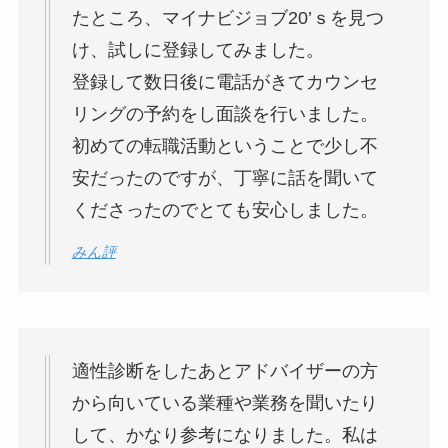
たところ、マイナビジョブ20’ｓを見つ
け、試しに登録してみました。
登録して数日後に電話がきてカウンセ
リングの予約をし面談を行いました。
初めての転職活動ということで少し不
安だったのですが、丁寧に話を聞いて
くださったのでとても安心しました。
みん評
適性診断をしたあとアドバイザーの方
から向いている業種や業務を聞いたり
して、かなり参考になりました。私は