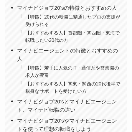
マイナビジョブ20’sの特徴とおすすめの人
【特徴】20代の転職に精通したプロの支援が
受けられる
【おすすめする人】首都圏・関西圏・東海で
転職したい20代の方
マイナビエージェントの特徴とおすすめの
人
【特徴】若手に人気のIT・通信系や営業職の
求人が豊富
【おすすめする人】関東・関西の20代後半で
親身なサポートを受けたい方
マイナビジョブ20’sとマイナビエージェン
ト、マイナビ転職の違い
マイナビジョブ20’sやマイナビエージェン
トを使って理想の転職をしよう