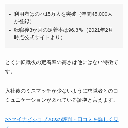
利用者はのべ15万人を突破（年間45,000人
が登録）
転職後3か月の定着率は96.8％（2021年2月
時点公式サイトより）
とくに転職後の定着率の高さ
は他にはない特徴で
す。
入社後のミスマッチが少ないように求職者とのコ
ミュニケーションが図れている証拠と言えます。
>>マイナビジョブ20’sの評判・口コミを詳しく見