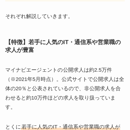
それぞれ解説していきます。
【特徴】若手に人気のIT・通信系や営業職の
求人が豊富
マイナビエージェントの
公開求人は約2.5万件
（※2021年5月時点）。公式サイトで公開求人は全
体の20％と公表されているので、非公開求人を合
わせると
約10万件
ほどの求人を取り扱っていま
す。
とくに
若手に人気のIT・通信系や営業職の求人が