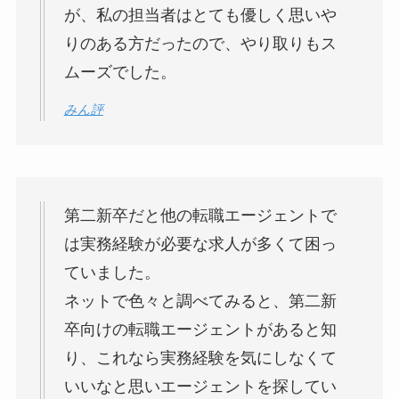
が、私の担当者はとても優しく思いや
りのある方だったので、やり取りもス
ムーズでした。
みん評
第二新卒だと他の転職エージェントで
は実務経験が必要な求人が多くて困っ
ていました。
ネットで色々と調べてみると、第二新
卒向けの転職エージェントがあると知
り、これなら実務経験を気にしなくて
いいなと思いエージェントを探してい