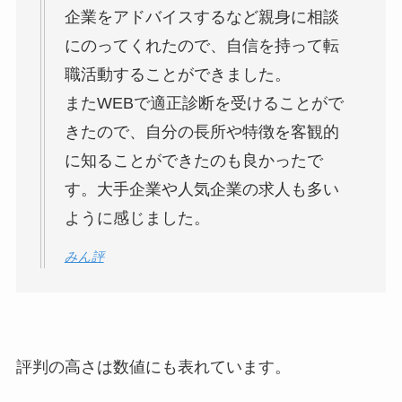
企業をアドバイスするなど親身に相談
にのってくれた
ので、自信を持って転
職活動することができました。
またWEBで適正診断を受けることがで
きたので、自分の長所や特徴を客観的
に知ることができたのも良かったで
す。大手企業や人気企業の求人も多い
ように感じました。
みん評
評判の高さは数値にも表れています。