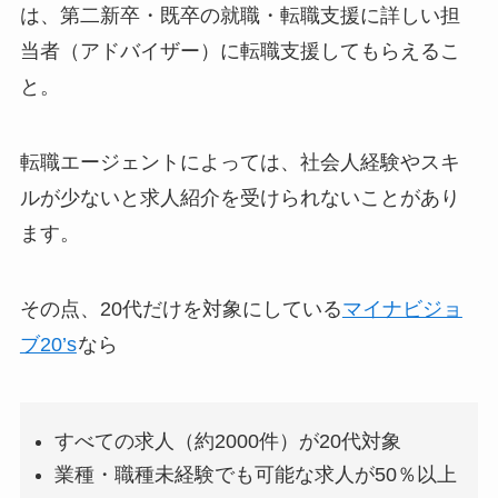
は、
第二新卒・既卒の就職・転職支援に詳しい担
当者（アドバイザー）
に転職支援してもらえるこ
と。
転職エージェントによっては、社会人経験やスキ
ルが少ないと求人紹介を受けられないことがあり
ます。
その点、20代だけを対象にしている
マイナビジョ
ブ20’s
なら
すべての求人（約2000件）が20代対象
業種・職種未経験でも可能な求人が50％以上