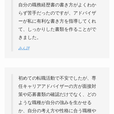
自分の職務経歴書の書き方がよくわか
らず苦手だったのですが、
アドバイザ
ーが私に有利な書き方を指導してくれ
て、しっかりした書類を作ることがで
きました。
みん評
初めての転職活動で不安でしたが、
専
任キャリアアドバイザーの方が面接対
策や応募書類の確認だけでなく、どの
ような職種が自分の強みを生かせる
か、自分の考え方や性格に合う職種や