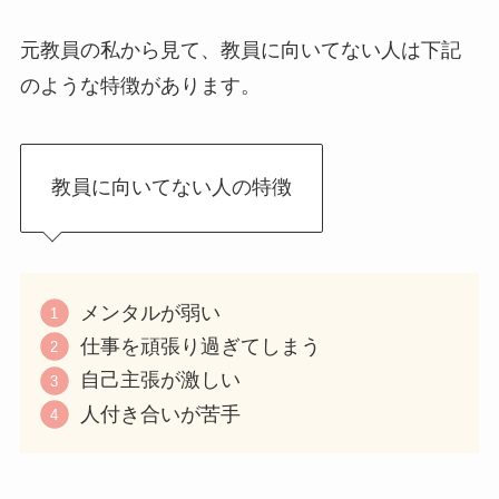
元教員の私から見て、教員に向いてない人は下記
のような特徴があります。
教員に向いてない人の特徴
メンタルが弱い
仕事を頑張り過ぎてしまう
自己主張が激しい
人付き合いが苦手