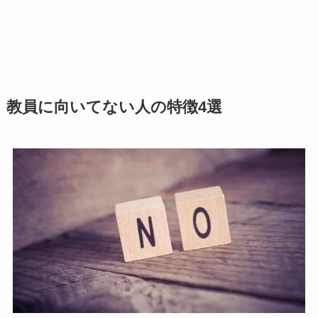
教員に向いてない人の特徴4選