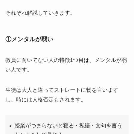
それぞれ解説していきます。
①メンタルが弱い
教員に向いてない人の特徴1つ目は、
メンタルが弱
い人
です。
生徒は大人と違ってストレートに物を言います
し、時には人格否定もされます。
授業がつまらないと寝る・私語・文句を言う