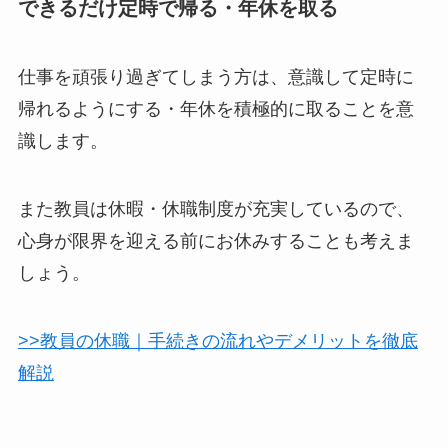
できるだけ定時で帰る・年休を取る
仕事を頑張り過ぎてしまう方は、意識して定時に
帰れるようにする・年休を積極的に取ることを意
識します。
また教員は休暇・休職制度が充実しているので、
心身が限界を迎える前にお休みすることも考えま
しょう。
>>教員の休職｜手続きの流れやデメリットを徹底
解説