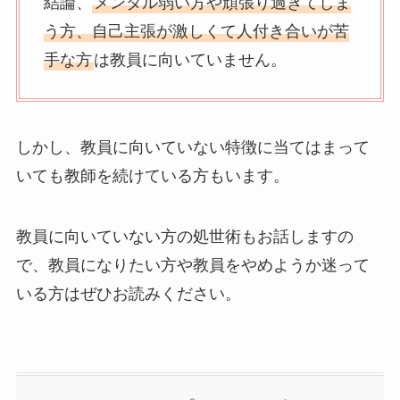
結論、
メンタル弱い方や頑張り過ぎてしま
う方、自己主張が激しくて人付き合いが苦
手な方
は教員に向いていません。
しかし、教員に向いていない特徴に当てはまって
いても教師を続けている方もいます。
教員に向いていない方の処世術もお話しますの
で、教員になりたい方や教員をやめようか迷って
いる方はぜひお読みください。