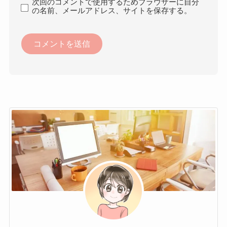
次回のコメントで使用するためブラウザーに自分
の名前、メールアドレス、サイトを保存する。