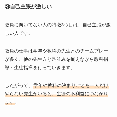
③自己主張が激しい
教員に向いてない人の特徴3つ目は、
自己主張が激
しい人
です。
教員の仕事は学年や教科の先生とのチームプレー
が多く、他の先生方と足並みを揃えながら教科指
導・生徒指導を行っていきます。
したがって、
学年や教科の決まりごとを一人だけ
やらない先生がいると、生徒の不利益につながり
ます
。