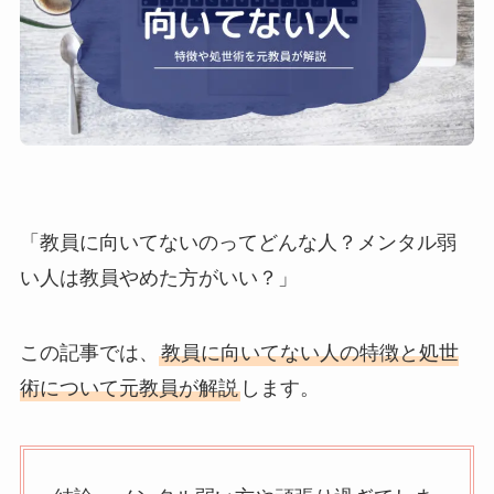
「教員に向いてないのってどんな人？メンタル弱
い人は教員やめた方がいい？」
この記事では、
教員に向いてない人の特徴と処世
術について元教員が解説
します。