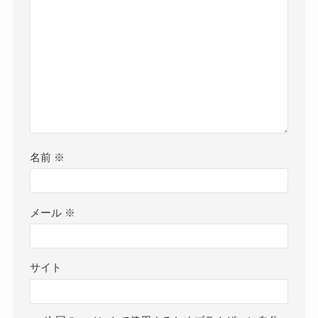
名前
※
メール
※
サイト