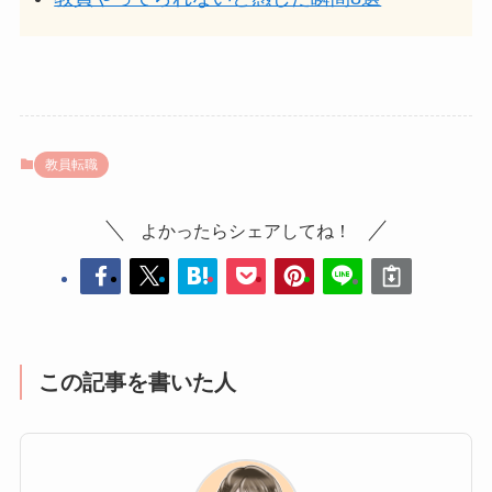
教員転職
よかったらシェアしてね！
この記事を書いた人