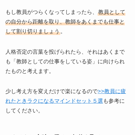
もし教員がつらくなってしまったら、
教員として
の自分から距離を取り、教師をあくまでも仕事と
して割り切りましょう
。
人格否定の言葉を投げられたら、それは
あくまで
も「教師としての仕事をしている姿」に向けられ
たもの
と考えます。
少し考え方を変えだけで楽になるので
>>教員に疲
れたときラクになるマインドセット５選
も参考に
してください。