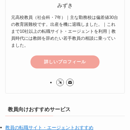
みずき
元高校教員（社会科・7年）｜主な勤務校は偏差値30台
の教育困難校です。出産を機に退職しました。｜これ
まで10社以上の転職サイト・エージェントを利用｜教
員時代には教師を辞めたい若手教員の相談に乗ってい
ました。
詳しいプロフィール
教員向けおすすめサービス
教員の転職サイト・エージェントおすすめ