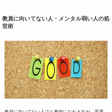
教員に向いてない人・メンタル弱い人の処
世術
教員に向いてない人でも教師になれますが、普通