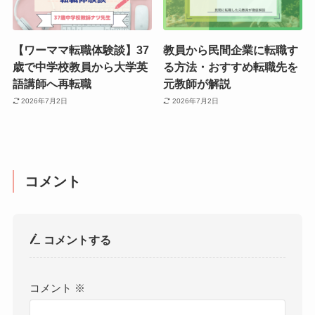
【ワーママ転職体験談】37
教員から民間企業に転職す
歳で中学校教員から大学英
る方法・おすすめ転職先を
語講師へ再転職
元教師が解説
2026年7月2日
2026年7月2日
コメント
コメントする
コメント
※