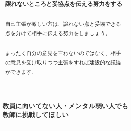
譲れないところと妥協点を伝える努力をする
自己主張が激しい方は、譲れない点と妥協できる
点を分けて相手に伝える努力をしましょう。
まったく自分の意見を言わないのではなく、相手
の意見を受け取りつつ主張をすれば建設的な議論
ができます。
教員に向いてない人・メンタル弱い人でも
教師に挑戦してほしい