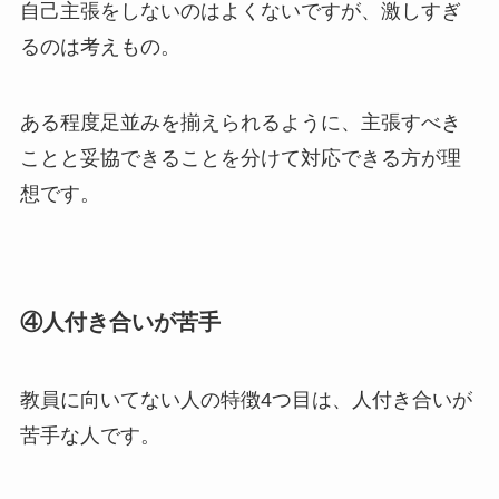
自己主張をしないのはよくないですが、激しすぎ
るのは考えもの。
ある程度足並みを揃えられるように、主張すべき
ことと妥協できることを分けて対応できる方が理
想です。
④人付き合いが苦手
教員に向いてない人の特徴4つ目は、
人付き合いが
苦手な人
です。