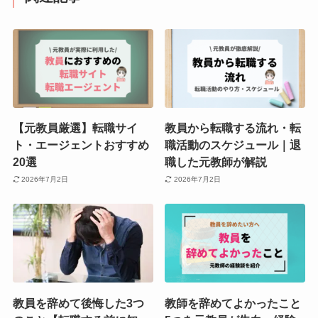
【元教員厳選】転職サイ
教員から転職する流れ・転
ト・エージェントおすすめ
職活動のスケジュール｜退
20選
職した元教師が解説
2026年7月2日
2026年7月2日
教員を辞めて後悔した3つ
教師を辞めてよかったこと