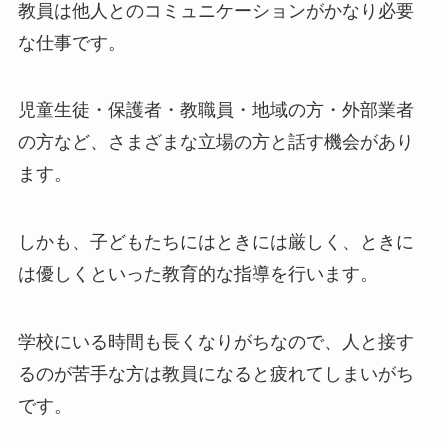
教員は他人とのコミュニケーションがかなり必要
な仕事です。
児童生徒・保護者・教職員・地域の方・外部業者
の方など、さまざまな立場の方と話す機会があり
ます。
しかも、子どもたちにはときには厳しく、ときに
は優しくといった教育的な指導を行います。
学校にいる時間も長くなりがちなので、人と接す
るのが苦手な方は教員になると疲れてしまいがち
です。