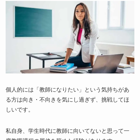
個人的には「教師になりたい」という気持ちがあ
る方は向き・不向きを気にし過ぎず、挑戦してほ
しいです。
私自身、学生時代に教師に向いてないと思って一