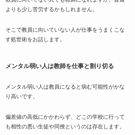
よりも少し苦労するかもしれません。
そこで教員に向いていない人が仕事をうまくこな
す処世術をお話します。
メンタル弱い人は教師を仕事と割り切る
メンタル弱い人は教員になると病む可能性がかな
り高いです。
偏差値の高低にかかわらず、どこの学校に行って
も相性の悪い生徒や同僚というのは存在します。