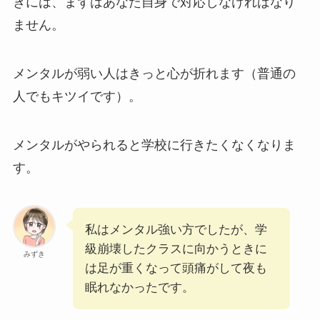
きには、まずはあなた自身で対応しなければなり
ません。
メンタルが弱い人はきっと心が折れます（普通の
人でもキツイです）。
メンタルがやられると学校に行きたくなくなりま
す。
私はメンタル強い方でしたが、学
級崩壊したクラスに向かうときに
みずき
は足が重くなって頭痛がして夜も
眠れなかったです。