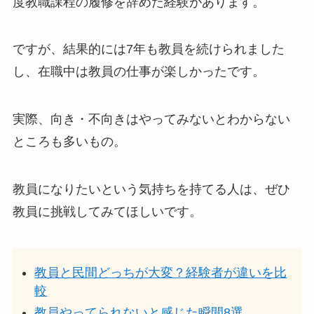
度教職課程の履修を辞めた経験があります。
ですが、結果的には7年も教員を続けられました
し、在職中は教員の仕事が楽しかったです。
実際、向き・不向きはやってみないとわからない
ところも多いもの。
教員になりたいという気持ちを持てる人は、ぜひ
教員に挑戦してみてほしいです。
教員と民間どっちが大変？経験者が違いを比
較
教員やってられないと感じた瞬間8選