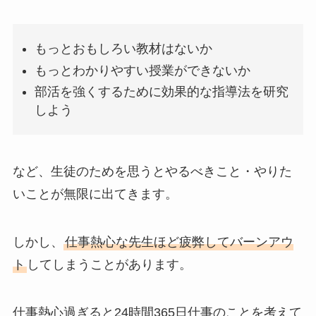
もっとおもしろい教材はないか
もっとわかりやすい授業ができないか
部活を強くするために効果的な指導法を研究
しよう
など、生徒のためを思うとやるべきこと・やりた
いことが無限に出てきます。
しかし、
仕事熱心な先生ほど疲弊してバーンアウ
ト
してしまうことがあります。
仕事熱心過ぎると24時間365日仕事のことを考えて