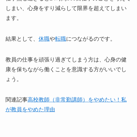
しまい、心身をすり減らして限界を超えてしまい
ます。
結果として、
休職
や
転職
につながるのです。
教員の仕事を頑張り過ぎてしまう方は、心身の健
康を保ちながら働くことを意識する方がいいでし
ょう。
関連記事
高校教師（非常勤講師）をやめたい！私
が教員をやめた理由