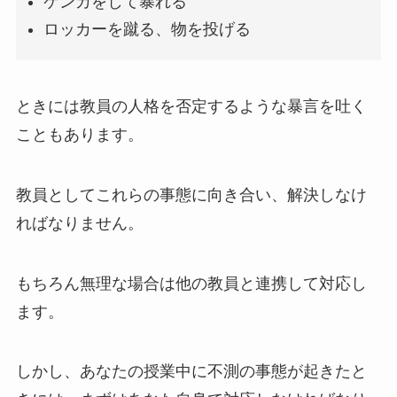
ケンカをして暴れる
ロッカーを蹴る、物を投げる
ときには教員の人格を否定するような暴言を吐く
こともあります。
教員としてこれらの事態に向き合い、解決しなけ
ればなりません。
もちろん無理な場合は他の教員と連携して対応し
ます。
しかし、あなたの授業中に不測の事態が起きたと