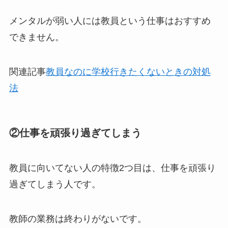
メンタルが弱い人には教員という仕事はおすすめ
できません。
関連記事
教員なのに学校行きたくないときの対処
法
②仕事を頑張り過ぎてしまう
教員に向いてない人の特徴2つ目は、
仕事を頑張り
過ぎてしまう人
です。
教師の業務は終わりがないです。